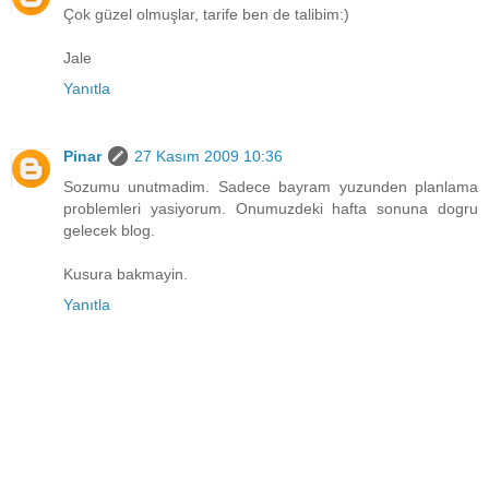
Çok güzel olmuşlar, tarife ben de talibim:)
Jale
Yanıtla
Pinar
27 Kasım 2009 10:36
Sozumu unutmadim. Sadece bayram yuzunden planlama
problemleri yasiyorum. Onumuzdeki hafta sonuna dogru
gelecek blog.
Kusura bakmayin.
Yanıtla